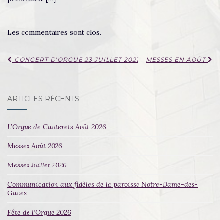
Les commentaires sont clos.
Navigation
CONCERT D’ORGUE 23 JUILLET 2021
MESSES EN AOÛT
d'article
ARTICLES RÉCENTS
L’Orgue de Cauterets Août 2026
Messes Août 2026
Messes Juillet 2026
Communication aux fidèles de la paroisse Notre-Dame-des-
Gaves
Fête de l’Orgue 2026