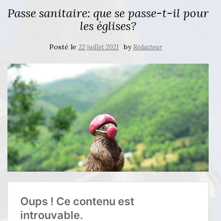
Passe sanitaire: que se passe-t-il pour
les églises?
Posté le
by
22 juillet 2021
Rédacteur