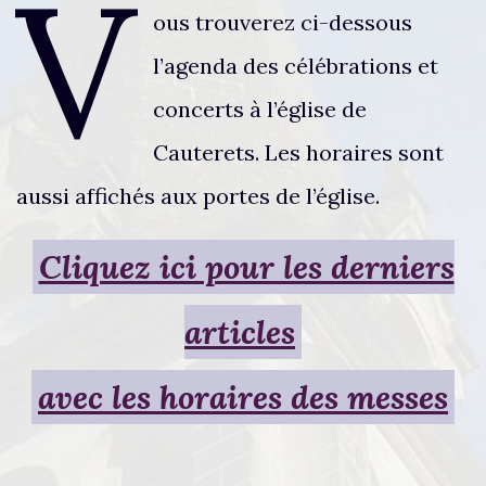
V
ous trouverez ci-dessous
l’agenda des célébrations et
concerts à l’église de
Cauterets. Les horaires sont
aussi affichés aux portes de l’église.
Cliquez ici pour les derniers
articles
avec les horaires des messes