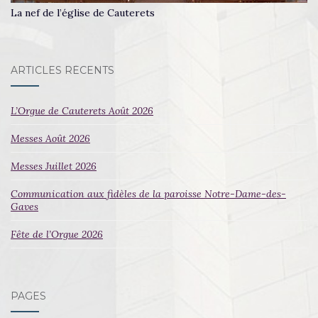
La nef de l’église de Cauterets
ARTICLES RÉCENTS
L’Orgue de Cauterets Août 2026
Messes Août 2026
Messes Juillet 2026
Communication aux fidèles de la paroisse Notre-Dame-des-
Gaves
Fête de l’Orgue 2026
PAGES