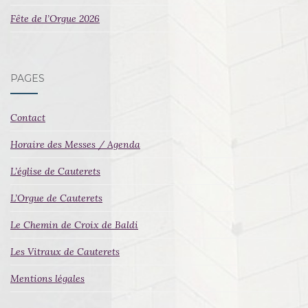
Fête de l’Orgue 2026
PAGES
Contact
Horaire des Messes / Agenda
L’église de Cauterets
L’Orgue de Cauterets
Le Chemin de Croix de Baldi
Les Vitraux de Cauterets
Mentions légales