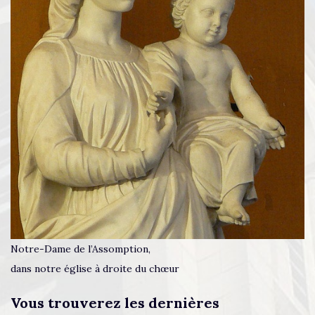
Notre-Dame de l’Assomption,
dans notre église à droite du chœur
Vous trouverez les dernières