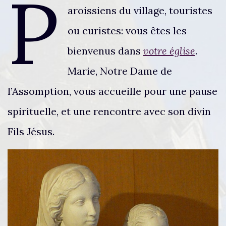
P
aroissiens du village, touristes
ou curistes: vous êtes les
bienvenus dans
votre église
.
Marie, Notre Dame de
l’Assomption, vous accueille pour une pause
spirituelle, et une rencontre avec son divin
Fils Jésus.