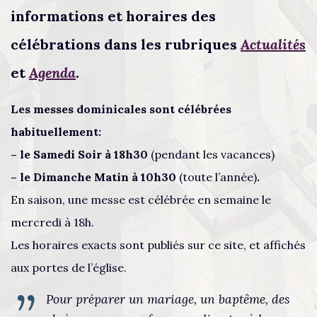
informations et horaires des
célébrations dans les rubriques
Actualités
et
Agenda
.
Les messes dominicales sont célébrées
habituellement:
– le Samedi Soir à 18h30
(pendant les vacances)
– le Dimanche Matin à 10h30
(toute l’année)
.
En saison, une messe est célébrée en semaine le
mercredi à 18h.
Les horaires exacts sont publiés sur ce site, et affichés
aux portes de l’église.
Pour préparer un mariage, un baptême, des