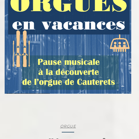
ORGUE