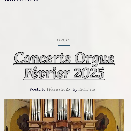
ORGUE
Concerts Orgue
Février 2025
Posté le
by
1 février 2025
Rédacteur