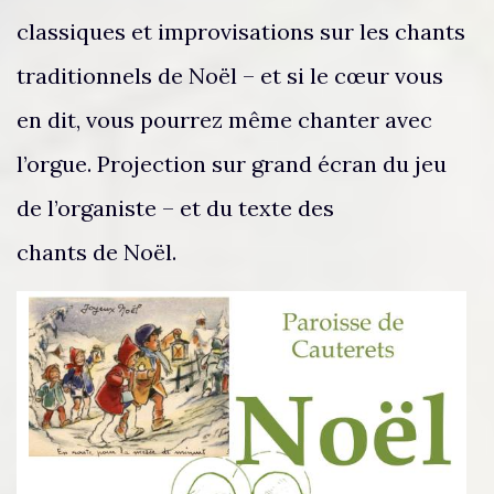
classiques et improvisations sur les chants
traditionnels de Noël – et si le cœur vous
en dit, vous pourrez même chanter avec
l’orgue. Projection sur grand écran du jeu
de l’organiste – et du texte des
chants de Noël.