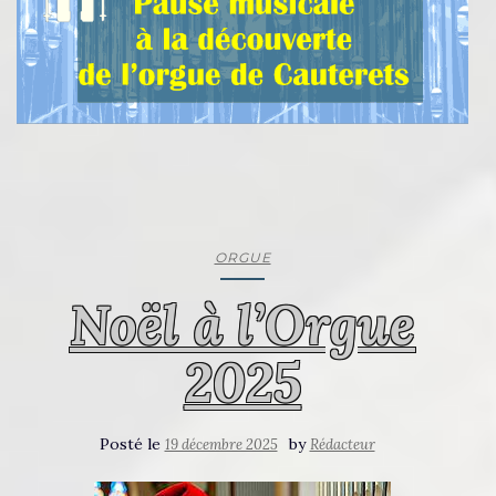
ORGUE
Noël à l’Orgue
2025
Posté le
by
19 décembre 2025
Rédacteur