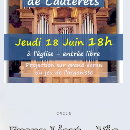
ORGUE