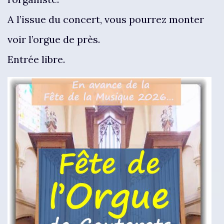
A l’issue du concert, vous pourrez monter
voir l’orgue de près.
Entrée libre.