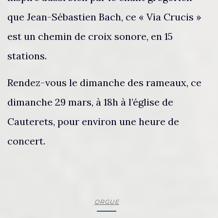
que Jean-Sébastien Bach, ce « Via Crucis »
est un chemin de croix sonore, en 15
stations.
Rendez-vous le dimanche des rameaux, ce
dimanche 29 mars, à 18h à l’église de
Cauterets, pour environ une heure de
concert.
ORGUE