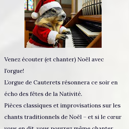
Venez écouter (et chanter) Noël avec
l’orgue!
L’orgue de Cauterets résonnera ce soir en
écho des fêtes de la Nativité.
Pièces classiques et improvisations sur les
chants traditionnels de Noël – et si le cœur
vous en dit, vous pourrez même chanter