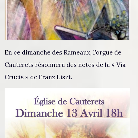
En ce dimanche des Rameaux, l’orgue de
Cauterets résonnera des notes de la « Via
Crucis » de Franz Liszt.