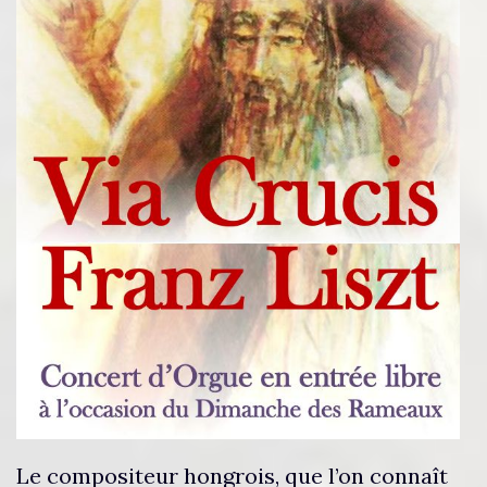
Le compositeur hongrois, que l’on connaît