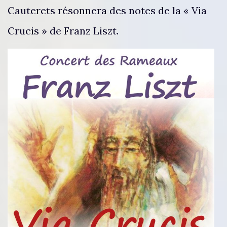
Cauterets résonnera des notes de la « Via
Crucis » de Franz Liszt.