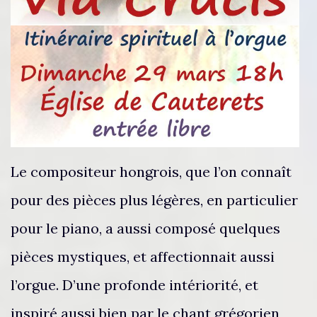
Le compositeur hongrois, que l’on connaît
pour des pièces plus légères, en particulier
pour le piano, a aussi composé quelques
pièces mystiques, et affectionnait aussi
l’orgue. D’une profonde intériorité, et
inspiré aussi bien par le chant grégorien