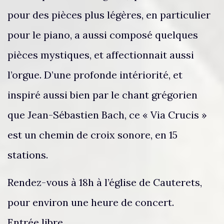
pour des pièces plus légères, en particulier
pour le piano, a aussi composé quelques
pièces mystiques, et affectionnait aussi
l’orgue. D’une profonde intériorité, et
inspiré aussi bien par le chant grégorien
que Jean-Sébastien Bach, ce « Via Crucis »
est un chemin de croix sonore, en 15
stations.
Rendez-vous à 18h à l’église de Cauterets,
pour environ une heure de concert.
Entrée libre.