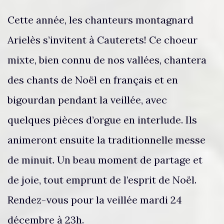
Cette année, les chanteurs montagnard
Arielès s’invitent à Cauterets! Ce choeur
mixte, bien connu de nos vallées, chantera
des chants de Noël en français et en
bigourdan pendant la veillée, avec
quelques pièces d’orgue en interlude. Ils
animeront ensuite la traditionnelle messe
de minuit. Un beau moment de partage et
de joie, tout emprunt de l’esprit de Noël.
Rendez-vous pour la veillée mardi 24
décembre à 23h.