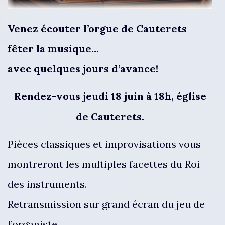
Venez écouter l’orgue de Cauterets
fêter la musique…
avec quelques jours d’avance!
Rendez-vous jeudi 18 juin à 18h, église
de Cauterets.
Pièces classiques et improvisations vous
montreront les multiples facettes du Roi
des instruments.
Retransmission sur grand écran du jeu de
l’organiste.