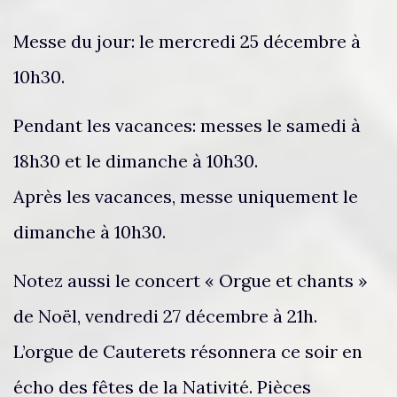
Messe du jour: le mercredi 25 décembre à
10h30.
Pendant les vacances: messes le samedi à
18h30 et le dimanche à 10h30.
Après les vacances, messe uniquement le
dimanche à 10h30.
Notez aussi le concert « Orgue et chants »
de Noël, vendredi 27 décembre à 21h.
L’orgue de Cauterets résonnera ce soir en
écho des fêtes de la Nativité. Pièces