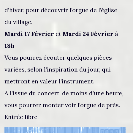
d’hiver, pour découvrir l’orgue de l’église
du village.
Mardi 17 Février
et
Mardi 24 Février
à
18h
Vous pourrez écouter quelques pièces
variées, selon l’inspiration du jour, qui
mettront en valeur l’instrument.
A l’issue du concert, de moins d’une heure,
vous pourrez monter voir l’orgue de près.
Entrée libre.