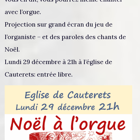
avec l’orgue.
Projection sur grand écran du jeu de
l’organiste – et des paroles des chants de
Noël.
Lundi 29 décembre à 21h à l’église de
Cauterets: entrée libre.