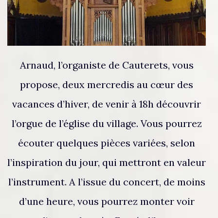
Arnaud, l’organiste de Cauterets, vous
propose, deux mercredis au cœur des
vacances d’hiver, de venir à 18h découvrir
l’orgue de l’église du village. Vous pourrez
écouter quelques pièces variées, selon
l’inspiration du jour, qui mettront en valeur
l’instrument. A l’issue du concert, de moins
d’une heure, vous pourrez monter voir