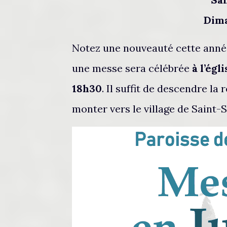
Dim
Notez une nouveauté cette année 
une messe sera célébrée
à l’égl
18h30
. Il suffit de descendre la
monter vers le village de Saint-S