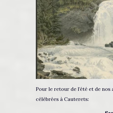
Pour le retour de l’été et de no
célébrées à Cauterets:
Sa