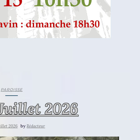
PAROISSE
Juillet 2026
by
uillet 2026
Rédacteur