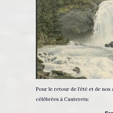
Pour le retour de l’été et de no
célébrées à Cauterets:
Sa