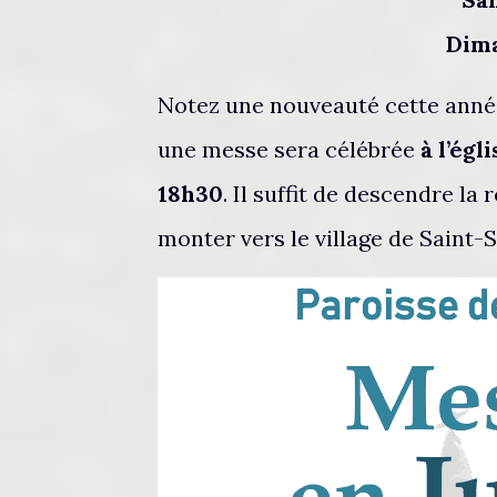
Dim
Notez une nouveauté cette année 
une messe sera célébrée
à l’égl
18h30
. Il suffit de descendre la
monter vers le village de Saint-S