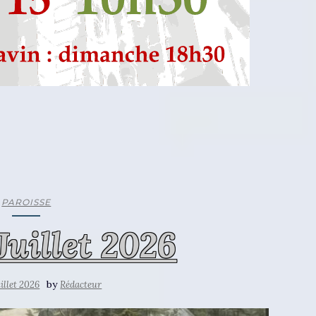
PAROISSE
Juillet 2026
by
uillet 2026
Rédacteur