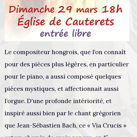
Le compositeur hongrois, que l’on connaît
pour des pièces plus légères, en particulier
pour le piano, a aussi composé quelques
pièces mystiques, et affectionnait aussi
l’orgue. D’une profonde intériorité, et
inspiré aussi bien par le chant grégorien
que Jean-Sébastien Bach, ce « Via Crucis »