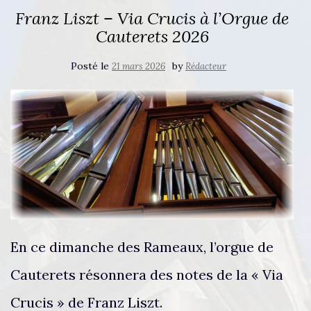
Franz Liszt – Via Crucis à l’Orgue de
Cauterets 2026
Posté le
by
21 mars 2026
Rédacteur
En ce dimanche des Rameaux, l’orgue de
Cauterets résonnera des notes de la « Via
Crucis » de Franz Liszt.