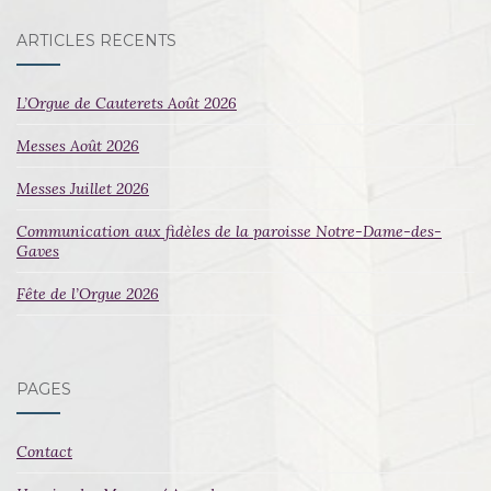
ARTICLES RÉCENTS
L’Orgue de Cauterets Août 2026
Messes Août 2026
Messes Juillet 2026
Communication aux fidèles de la paroisse Notre-Dame-des-
Gaves
Fête de l’Orgue 2026
PAGES
Contact