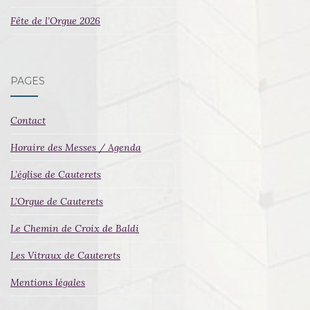
Fête de l’Orgue 2026
PAGES
Contact
Horaire des Messes / Agenda
L’église de Cauterets
L’Orgue de Cauterets
Le Chemin de Croix de Baldi
Les Vitraux de Cauterets
Mentions légales