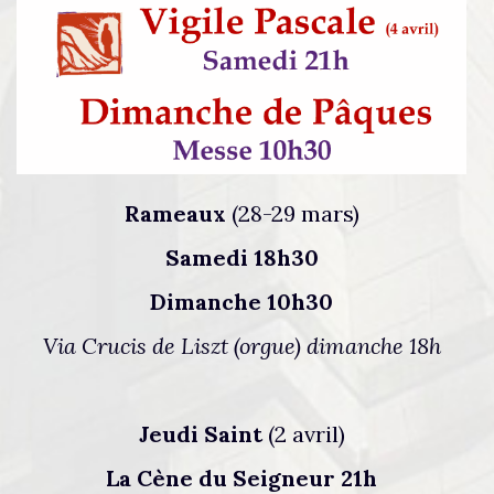
Rameaux
(28-29 mars)
Samedi 18h30
Dimanche 10h30
Via Crucis de Liszt (orgue) dimanche 18h
Jeudi Saint
(2 avril)
La Cène du Seigneur 21h