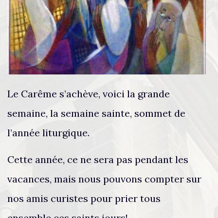
Le Carême s’achève, voici la grande
semaine, la semaine sainte, sommet de
l’année liturgique.
Cette année, ce ne sera pas pendant les
vacances, mais nous pouvons compter sur
nos amis curistes pour prier tous
ensemble ces saints jours!