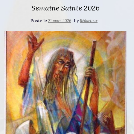
Semaine Sainte 2026
Posté le
by
21 mars 2026
Rédacteur