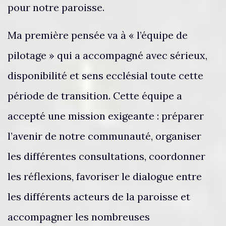
pour notre paroisse.
Ma première pensée va à « l’équipe de
pilotage » qui a accompagné avec sérieux,
disponibilité et sens ecclésial toute cette
période de transition. Cette équipe a
accepté une mission exigeante : préparer
l’avenir de notre communauté, organiser
les différentes consultations, coordonner
les réflexions, favoriser le dialogue entre
les différents acteurs de la paroisse et
accompagner les nombreuses