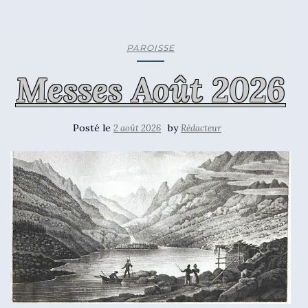
PAROISSE
Messes Août 2026
Posté le
by
2 août 2026
Rédacteur