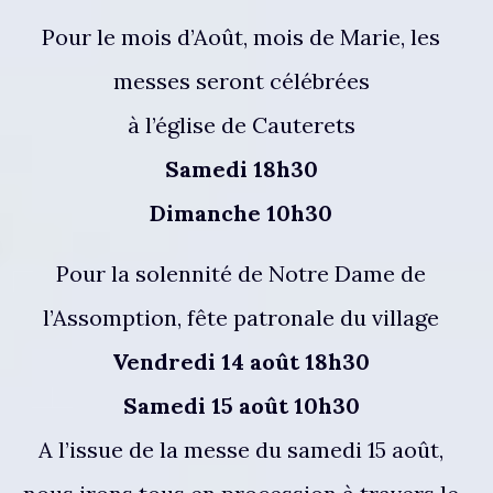
Pour le mois d’Août, mois de Marie, les
messes seront célébrées
à l’église de Cauterets
Samedi 18h30
Dimanche 10h30
Pour la solennité de Notre Dame de
l’Assomption, fête patronale du village
Vendredi 14 août 18h30
Samedi 15 août 10h30
A l’issue de la messe du samedi 15 août,