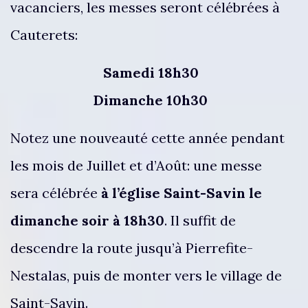
vacanciers, les messes seront célébrées à
Cauterets:
Samedi 18h30
Dimanche 10h30
Notez une nouveauté cette année pendant
les mois de Juillet et d’Août: une messe
sera célébrée
à l’église Saint-Savin le
dimanche soir à 18h30
. Il suffit de
descendre la route jusqu’à Pierrefite-
Nestalas, puis de monter vers le village de
Saint-Savin.