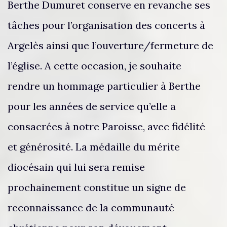
Berthe Dumuret conserve en revanche ses
tâches pour l’organisation des concerts à
Argelès ainsi que l’ouverture/fermeture de
l’église. A cette occasion, je souhaite
rendre un hommage particulier à Berthe
pour les années de service qu’elle a
consacrées à notre Paroisse, avec fidélité
et générosité. La médaille du mérite
diocésain qui lui sera remise
prochainement constitue un signe de
reconnaissance de la communauté