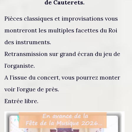
de Cauterets.
Pièces classiques et improvisations vous
montreront les multiples facettes du Roi
des instruments.
Retransmission sur grand écran du jeu de
l’organiste.
A l’issue du concert, vous pourrez monter
voir l’orgue de près.
Entrée libre.