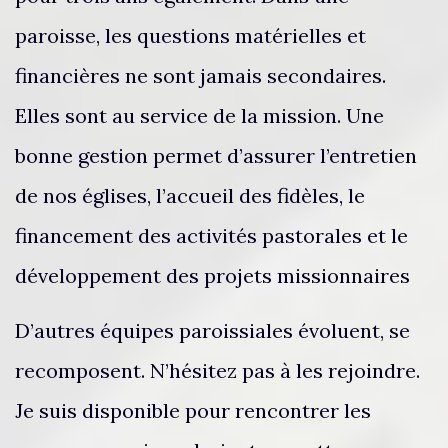
paroisse, les questions matérielles et
financières ne sont jamais secondaires.
Elles sont au service de la mission. Une
bonne gestion permet d’assurer l’entretien
de nos églises, l’accueil des fidèles, le
financement des activités pastorales et le
développement des projets missionnaires
D’autres équipes paroissiales évoluent, se
recomposent. N’hésitez pas à les rejoindre.
Je suis disponible pour rencontrer les