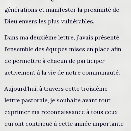
générations et manifester la proximité de
Dieu envers les plus vulnérables.
Dans ma deuxième lettre, j’avais présenté
l’ensemble des équipes mises en place afin
de permettre à chacun de participer
activement à la vie de notre communauté.
Aujourd’hui, à travers cette troisième
lettre pastorale, je souhaite avant tout
exprimer ma reconnaissance à tous ceux
qui ont contribué à cette année importante