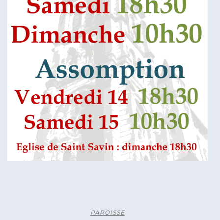
PAROISSE