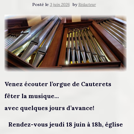
Posté le
by
3 juin 2026
Rédacteur
Venez écouter l’orgue de Cauterets
fêter la musique…
avec quelques jours d’avance!
Rendez-vous jeudi 18 juin à 18h, église