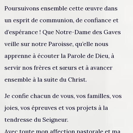
Poursuivons ensemble cette œuvre dans
un esprit de communion, de confiance et
d’espérance ! Que Notre-Dame des Gaves
veille sur notre Paroisse, qu’elle nous
apprenne à écouter la Parole de Dieu, à
servir nos frères et sœurs et à avancer
ensemble à la suite du Christ.
Je confie chacun de vous, vos familles, vos
joies, vos épreuves et vos projets à la
tendresse du Seigneur.
Avec toute mon affection pastorale et ma