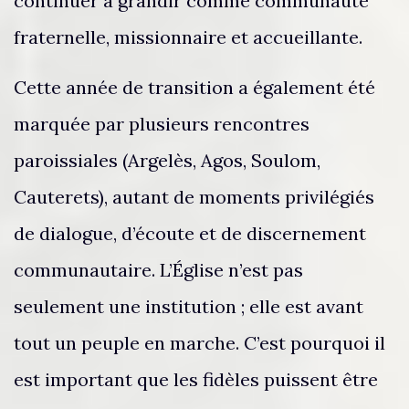
continuer à grandir comme communauté
fraternelle, missionnaire et accueillante.
Cette année de transition a également été
marquée par plusieurs rencontres
paroissiales (Argelès, Agos, Soulom,
Cauterets), autant de moments privilégiés
de dialogue, d’écoute et de discernement
communautaire. L’Église n’est pas
seulement une institution ; elle est avant
tout un peuple en marche. C’est pourquoi il
est important que les fidèles puissent être