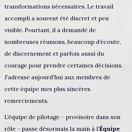
transformations nécessaires. Le travail
accompli a souvent été discret et peu
visible. Pourtant, il a demandé de
nombreuses réunions, beaucoup d’écoute,
de discernement et parfois aussi du
courage pour prendre certaines décisions.
J’adresse aujourd’hui aux membres de
cette équipe mes plus sincères
remerciements.
L’équipe de pilotage – provisoire dans son
rôle – passe désormais la main à l’
Équipe