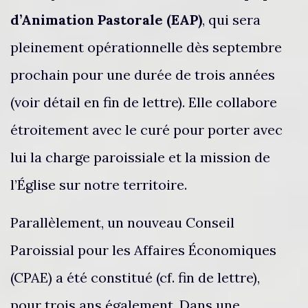
d’Animation Pastorale (EAP)
, qui sera
pleinement opérationnelle dès septembre
prochain pour une durée de trois années
(voir détail en fin de lettre). Elle collabore
étroitement avec le curé pour porter avec
lui la charge paroissiale et la mission de
l’Église sur notre territoire.
Parallèlement, un nouveau Conseil
Paroissial pour les Affaires Économiques
(CPAE) a été constitué (cf. fin de lettre),
pour trois ans également. Dans une