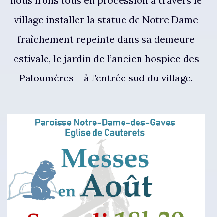
nous irons tous en procession à travers le
village installer la statue de Notre Dame
fraîchement repeinte dans sa demeure
estivale, le jardin de l’ancien hospice des
Paloumères – à l’entrée sud du village.