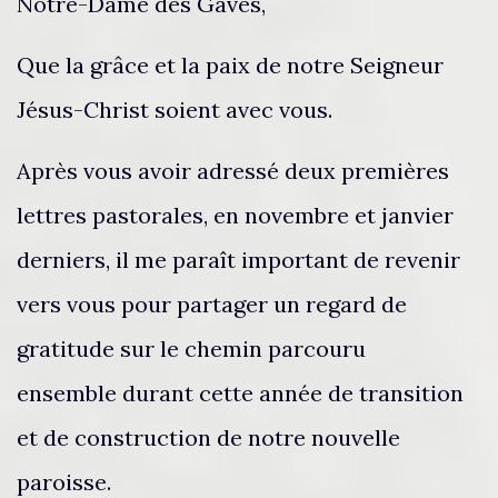
Notre-Dame des Gaves,
Que la grâce et la paix de notre Seigneur
Jésus-Christ soient avec vous.
Après vous avoir adressé deux premières
lettres pastorales, en novembre et janvier
derniers, il me paraît important de revenir
vers vous pour partager un regard de
gratitude sur le chemin parcouru
ensemble durant cette année de transition
et de construction de notre nouvelle
paroisse.