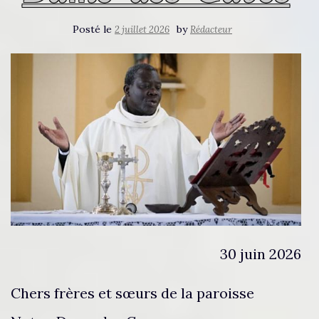
Posté le
by
2 juillet 2026
Rédacteur
30 juin 2026
Chers frères et sœurs de la paroisse