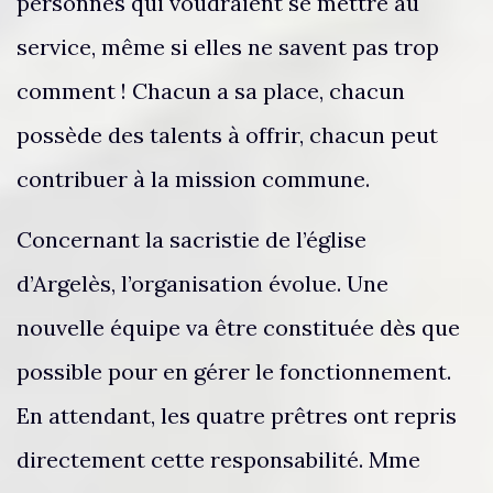
personnes qui voudraient se mettre au
service, même si elles ne savent pas trop
comment ! Chacun a sa place, chacun
possède des talents à offrir, chacun peut
contribuer à la mission commune.
Concernant la sacristie de l’église
d’Argelès, l’organisation évolue. Une
nouvelle équipe va être constituée dès que
possible pour en gérer le fonctionnement.
En attendant, les quatre prêtres ont repris
directement cette responsabilité. Mme