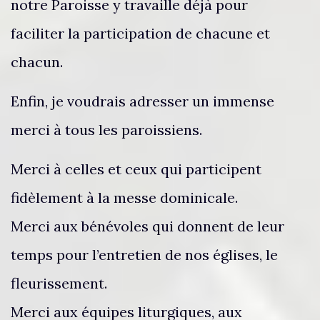
notre Paroisse y travaille déjà pour
faciliter la participation de chacune et
chacun.
Enfin, je voudrais adresser un immense
merci à tous les paroissiens.
Merci à celles et ceux qui participent
fidèlement à la messe dominicale.
Merci aux bénévoles qui donnent de leur
temps pour l’entretien de nos églises, le
fleurissement.
Merci aux équipes liturgiques, aux