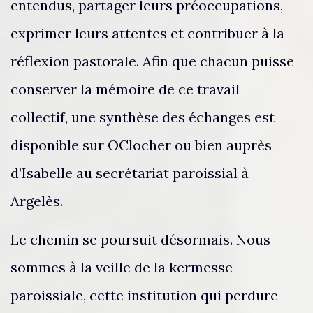
entendus, partager leurs préoccupations,
exprimer leurs attentes et contribuer à la
réflexion pastorale. Afin que chacun puisse
conserver la mémoire de ce travail
collectif, une synthèse des échanges est
disponible sur OClocher ou bien auprès
d’Isabelle au secrétariat paroissial à
Argelès.
Le chemin se poursuit désormais. Nous
sommes à la veille de la kermesse
paroissiale, cette institution qui perdure