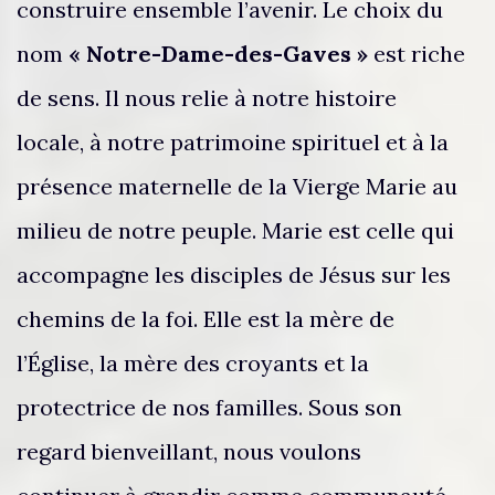
construire ensemble l’avenir. Le choix du
nom
« Notre-Dame-des-Gaves »
est riche
de sens. Il nous relie à notre histoire
locale, à notre patrimoine spirituel et à la
présence maternelle de la Vierge Marie au
milieu de notre peuple. Marie est celle qui
accompagne les disciples de Jésus sur les
chemins de la foi. Elle est la mère de
l’Église, la mère des croyants et la
protectrice de nos familles. Sous son
regard bienveillant, nous voulons