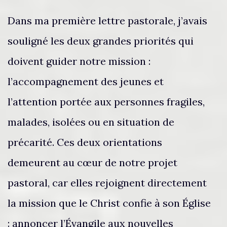
Dans ma première lettre pastorale, j’avais
souligné les deux grandes priorités qui
doivent guider notre mission :
l’accompagnement des jeunes et
l’attention portée aux personnes fragiles,
malades, isolées ou en situation de
précarité. Ces deux orientations
demeurent au cœur de notre projet
pastoral, car elles rejoignent directement
la mission que le Christ confie à son Église
: annoncer l’Évangile aux nouvelles