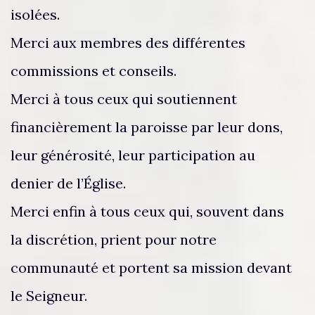
isolées.
Merci aux membres des différentes
commissions et conseils.
Merci à tous ceux qui soutiennent
financièrement la paroisse par leur dons,
leur générosité, leur participation au
denier de l’Église.
Merci enfin à tous ceux qui, souvent dans
la discrétion, prient pour notre
communauté et portent sa mission devant
le Seigneur.