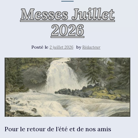
Messes Juillet
2026
Posté le
by
2 juillet 2026
Rédacteur
Pour le retour de l’été et de nos amis