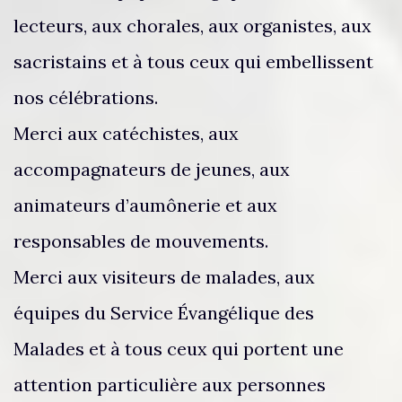
lecteurs, aux chorales, aux organistes, aux
sacristains et à tous ceux qui embellissent
nos célébrations.
Merci aux catéchistes, aux
accompagnateurs de jeunes, aux
animateurs d’aumônerie et aux
responsables de mouvements.
Merci aux visiteurs de malades, aux
équipes du Service Évangélique des
Malades et à tous ceux qui portent une
attention particulière aux personnes