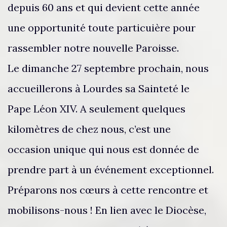
depuis 60 ans et qui devient cette année
une opportunité toute particuière pour
rassembler notre nouvelle Paroisse.
Le dimanche 27 septembre prochain, nous
accueillerons à Lourdes sa Sainteté le
Pape Léon XIV. A seulement quelques
kilomètres de chez nous, c’est une
occasion unique qui nous est donnée de
prendre part à un événement exceptionnel.
Préparons nos cœurs à cette rencontre et
mobilisons-nous ! En lien avec le Diocèse,