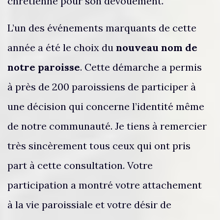
chrétienne pour son dévouement.
L’un des événements marquants de cette
année a été le choix du
nouveau nom de
notre paroisse
. Cette démarche a permis
à près de 200 paroissiens de participer à
une décision qui concerne l’identité même
de notre communauté. Je tiens à remercier
très sincèrement tous ceux qui ont pris
part à cette consultation. Votre
participation a montré votre attachement
à la vie paroissiale et votre désir de