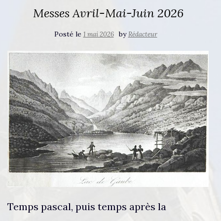
Messes Avril-Mai-Juin 2026
Posté le
by
1 mai 2026
Rédacteur
Temps pascal, puis temps après la