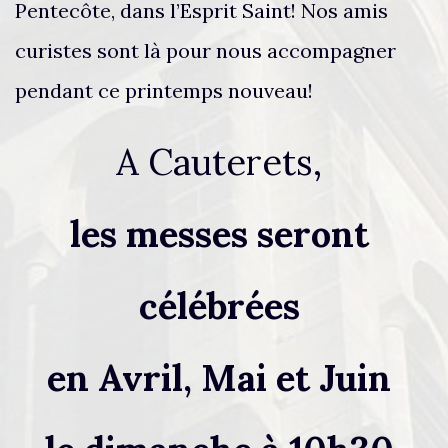
Pentecôte, dans l’Esprit Saint! Nos amis
curistes sont là pour nous accompagner
pendant ce printemps nouveau!
A Cauterets,
les messes seront
célébrées
en Avril, Mai et Juin