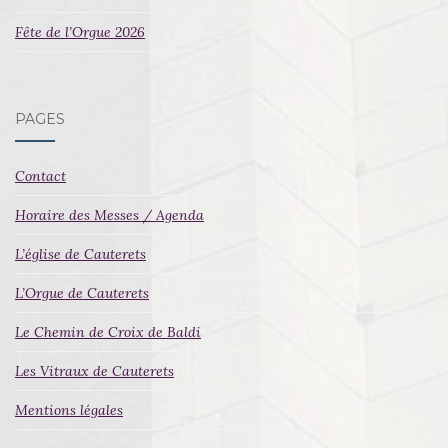
Fête de l’Orgue 2026
PAGES
Contact
Horaire des Messes / Agenda
L’église de Cauterets
L’Orgue de Cauterets
Le Chemin de Croix de Baldi
Les Vitraux de Cauterets
Mentions légales