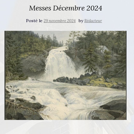
Messes Décembre 2024
Posté le
by
29 novembre 2024
Rédacteur