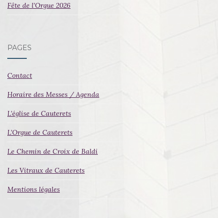
Fête de l’Orgue 2026
PAGES
Contact
Horaire des Messes / Agenda
L’église de Cauterets
L’Orgue de Cauterets
Le Chemin de Croix de Baldi
Les Vitraux de Cauterets
Mentions légales