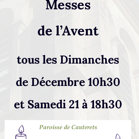
Messes
de l’Avent
tous les Dimanches
de Décembre 10h30
et Samedi 21 à 18h30