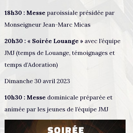
18h30 : Messe
paroissiale présidée par
Monseigneur Jean-Marc Micas
20h30 : « Soirée Louange »
avec l’équipe
JMJ (temps de Louange, témoignages et
temps d’Adoration)
Dimanche 30 avril 2023
10h30 : Messe
dominicale préparée et
animée par les jeunes de l’équipe JMJ