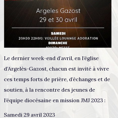
Le dernier week-end d’avril, en l’église
d’Argelès-Gazost, chacun est invité à vivre
ces temps forts de prière, d’échanges et de
soutien, à la rencontre des jeunes de
l’équipe diocésaine en mission JMJ 2023 :
Samedi 29 avril 2023