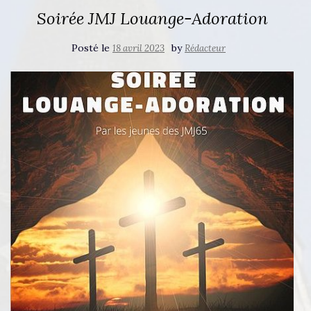
Soirée JMJ Louange-Adoration
Posté le
by
18 avril 2023
Rédacteur