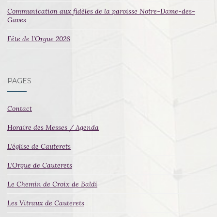
Communication aux fidèles de la paroisse Notre-Dame-des-
Gaves
Fête de l’Orgue 2026
PAGES
Contact
Horaire des Messes / Agenda
L’église de Cauterets
L’Orgue de Cauterets
Le Chemin de Croix de Baldi
Les Vitraux de Cauterets