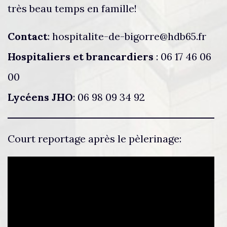
très beau temps en famille!
Contact
: hospitalite-de-bigorre@hdb65.fr
Hospitaliers et brancardiers
: 06 17 46 06
00
Lycéens JHO
: 06 98 09 34 92
Court reportage après le pèlerinage: