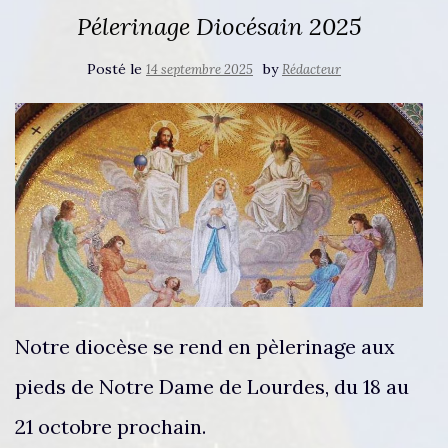
Pélerinage Diocésain 2025
Posté le
by
14 septembre 2025
Rédacteur
Notre diocèse se rend en pèlerinage aux
pieds de Notre Dame de Lourdes, du 18 au
21 octobre prochain.