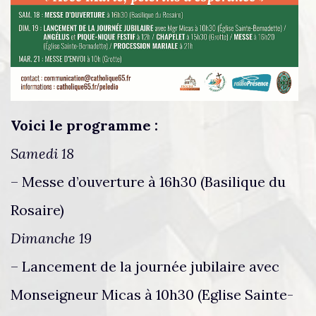
Voici le programme :
Samedi 18
– Messe d’ouverture à 16h30 (Basilique du
Rosaire)
Dimanche 19
– Lancement de la journée jubilaire avec
Monseigneur Micas à 10h30 (Eglise Sainte-