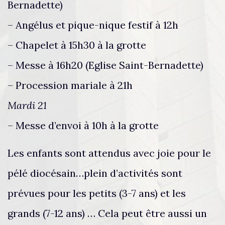
Bernadette)
– Angélus et pique-nique festif à 12h
– Chapelet à 15h30 à la grotte
– Messe à 16h20 (Eglise Saint-Bernadette)
– Procession mariale à 21h
Mardi 21
– Messe d’envoi à 10h à la grotte
Les enfants sont attendus avec joie pour le
pélé diocésain…plein d’activités sont
prévues pour les petits (3-7 ans) et les
grands (7-12 ans) … Cela peut être aussi un