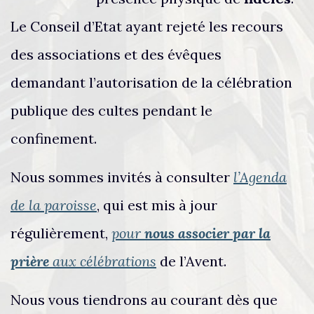
Le Conseil d’Etat ayant rejeté les recours
des associations et des évêques
demandant l’autorisation de la célébration
publique des cultes pendant le
confinement.
Nous sommes invités à consulter
l’Agenda
de la paroisse
, qui est mis à jour
régulièrement,
pour
nous associer par la
prière
aux célébrations
de l’Avent.
Nous vous tiendrons au courant dès que