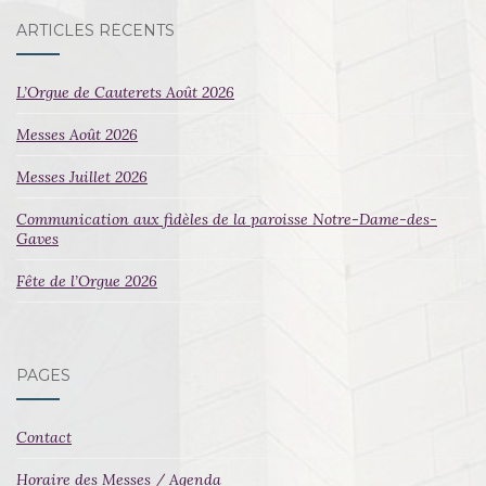
ARTICLES RÉCENTS
L’Orgue de Cauterets Août 2026
Messes Août 2026
Messes Juillet 2026
Communication aux fidèles de la paroisse Notre-Dame-des-
Gaves
Fête de l’Orgue 2026
PAGES
Contact
Horaire des Messes / Agenda