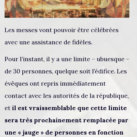
Les messes vont pouvoir être célébrées
avec une assistance de fidèles.
Pour l’instant, il y a une limite – ubuesque –
de 30 personnes, quelque soit l’édifice. Les
évêques ont repris immédiatement
contact avec les autorités de la république,
et
il est vraissemblable que cette limite
sera très prochainement remplacée par
une « jauge » de personnes en fonction