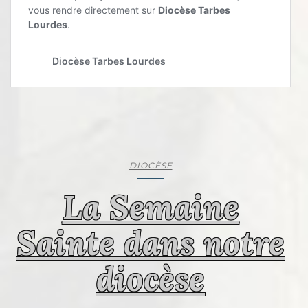
DIOCÈSE
La Semaine
Sainte dans notre
diocèse