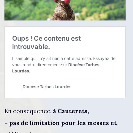
En conséquence,
à Cauterets,
– pas de limitation pour les messes et