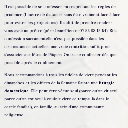
Il est possible de se confesser en respectant les règles de
prudence (1 mètre de distance, sans être vraiment face à face
pour éviter les projections). Il suffit de prendre rendez-
vous avec un prêtre (père Jean-Pierre: 07 55 88 15 54). Si la
confession sacramentelle n’est pas possible dans les
circonstances actuelles, une vraie contrition suffit pour
s’associer aux fêtes de Pâques. On ira se confesser dès que
possible après le confinement.
Nous recommandons à tous les fidèles de vivre pendant les
dimanches et les offices de la Semaine Sainte une
liturgie
domestique
. Elle peut être vécue seul (parce qu’on vit seul
parce qu’on est seul à vouloir vivre ce temps-là dans le
cercle familial), en famille, au sein d’une communauté
religieuse.