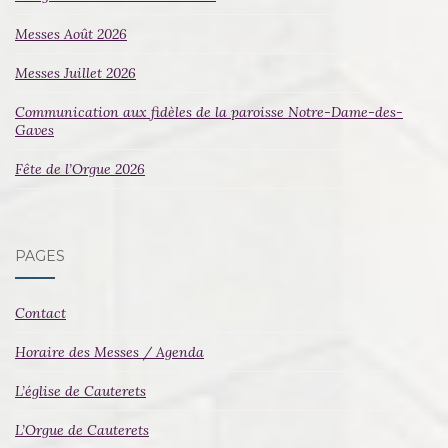
ARTICLES
Messes Août 2026
Messes Juillet 2026
Communication aux fidèles de la paroisse Notre-Dame-des-
Gaves
Fête de l’Orgue 2026
PAGES
Contact
Horaire des Messes / Agenda
L’église de Cauterets
L’Orgue de Cauterets