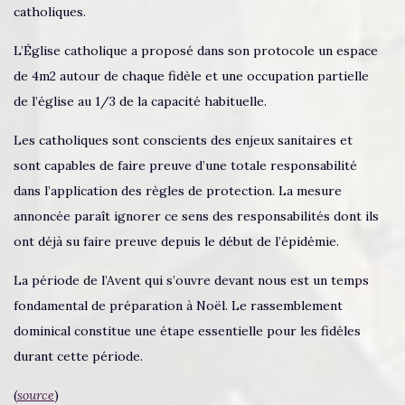
catholiques.
L’Église catholique a proposé dans son protocole un espace
de 4m2 autour de chaque fidèle et une occupation partielle
de l’église au 1/3 de la capacité habituelle.
Les catholiques sont conscients des enjeux sanitaires et
sont capables de faire preuve d’une totale responsabilité
dans l’application des règles de protection. La mesure
annoncée paraît ignorer ce sens des responsabilités dont ils
ont déjà su faire preuve depuis le début de l’épidémie.
La période de l’Avent qui s’ouvre devant nous est un temps
fondamental de préparation à Noël. Le rassemblement
dominical constitue une étape essentielle pour les fidèles
durant cette période.
(
source
)