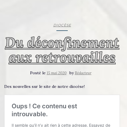
DIOCÈSE
Du déconfinement
aux retrouvailles
Posté le
by
15 mai 2020
Rédacteur
Des nouvelles sur le site de notre diocèse!