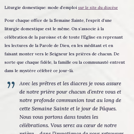
Liturgie domestique: mode d’emploi
sur le site du diocèse
Pour chaque office de la Semaine Sainte, l’esprit d’une
liturgie domestique est le même. On s’associe à la
célébration de la paroisse et de toute l’Eglise en reprenant
les lectures de la Parole de Dieu, en les méditant et en
faisant monter vers le Seigneur les prières de chacun. De
sorte que chaque fidèle, la famille ou la communauté entrent
dans le mystère célébré ce jour-là.
Avec les prêtres et les diacres je vous assure
de notre prière pour chacun d’entre vous et
notre profonde communion tout au long de
cette Semaine Sainte et le jour de Pâques.
Nous vous portons dans toutes les
célébrations. Vous serez au cœur de notre
prière… dans l’impatience de vous retrouver