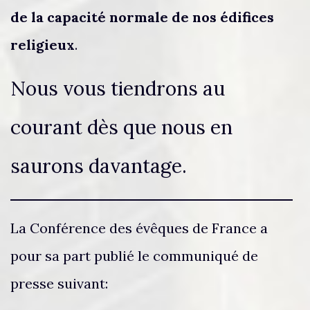
de la capacité normale de nos édifices
religieux
.
Nous vous tiendrons au
courant dès que nous en
saurons davantage.
La Conférence des évêques de France a
pour sa part publié le communiqué de
presse suivant: