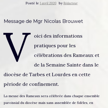
Posté le
by
1 avril 2020
Rédacteur
Message de Mgr Nicolas Brouwet
V
oici des informations
pratiques pour les
célébrations des Rameaux et
de la Semaine Sainte dans le
diocèse de Tarbes et Lourdes en cette
période de confinement.
La messe des Rameaux sera célébrée dans chaque ensemble
paroissial du diocèse mais sans assemblée de fidèles, en