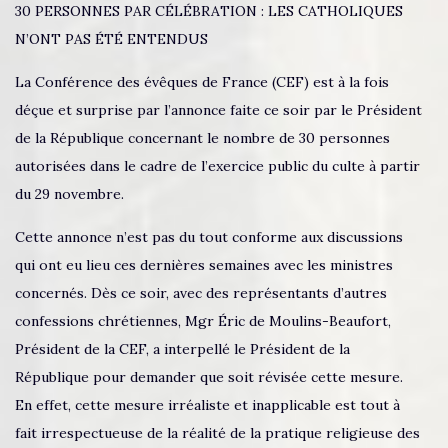
30 PERSONNES PAR CÉLÉBRATION : LES CATHOLIQUES
N’ONT PAS ÉTÉ ENTENDUS
La Conférence des évêques de France (CEF) est à la fois
déçue et surprise par l’annonce faite ce soir par le Président
de la République concernant le nombre de 30 personnes
autorisées dans le cadre de l’exercice public du culte à partir
du 29 novembre.
Cette annonce n’est pas du tout conforme aux discussions
qui ont eu lieu ces dernières semaines avec les ministres
concernés. Dès ce soir, avec des représentants d’autres
confessions chrétiennes, Mgr Éric de Moulins-Beaufort,
Président de la CEF, a interpellé le Président de la
République pour demander que soit révisée cette mesure.
En effet, cette mesure irréaliste et inapplicable est tout à
fait irrespectueuse de la réalité de la pratique religieuse des