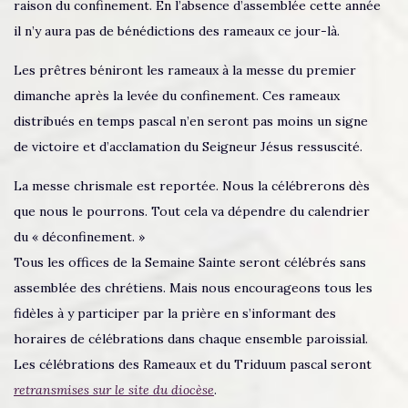
raison du confinement. En l’absence d’assemblée cette année
il n’y aura pas de bénédictions des rameaux ce jour-là.
Les prêtres béniront les rameaux à la messe du premier
dimanche après la levée du confinement. Ces rameaux
distribués en temps pascal n’en seront pas moins un signe
de victoire et d’acclamation du Seigneur Jésus ressuscité.
La messe chrismale est reportée. Nous la célébrerons dès
que nous le pourrons. Tout cela va dépendre du calendrier
du « déconfinement. »
Tous les offices de la Semaine Sainte seront célébrés sans
assemblée des chrétiens. Mais nous encourageons tous les
fidèles à y participer par la prière en s’informant des
horaires de célébrations dans chaque ensemble paroissial.
Les célébrations des Rameaux et du Triduum pascal seront
retransmises sur le site du diocèse
.