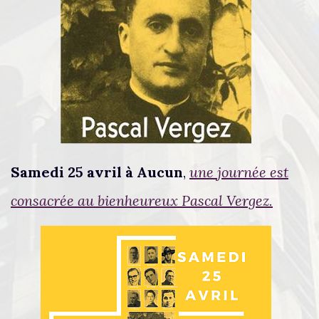
Samedi 25 avril à Aucun
,
une journée est
consacrée au bienheureux Pascal Vergez.