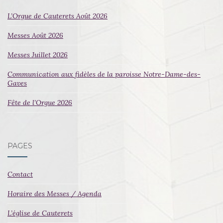
L’Orgue de Cauterets Août 2026
Messes Août 2026
Messes Juillet 2026
Communication aux fidèles de la paroisse Notre-Dame-des-
Gaves
Fête de l’Orgue 2026
PAGES
Contact
Horaire des Messes / Agenda
L’église de Cauterets