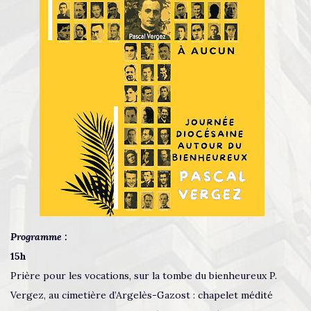
Programme :
15h
Prière pour les vocations, sur la tombe du bienheureux P.
Vergez, au cimetière d’Argelès-Gazost : chapelet médité