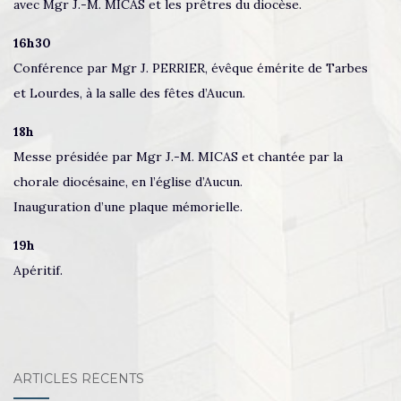
avec Mgr J.-M. MICAS et les prêtres du diocèse.
16h30
Conférence par Mgr J. PERRIER, évêque émérite de Tarbes
et Lourdes, à la salle des fêtes d’Aucun.
18h
Messe présidée par Mgr J.-M. MICAS et chantée par la
chorale diocésaine, en l’église d’Aucun.
Inauguration d’une plaque mémorielle.
19h
Apéritif.
ARTICLES RÉCENTS